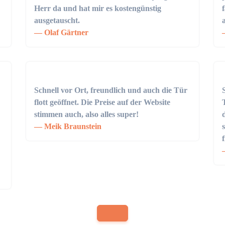
Herr da und hat mir es kostengünstig
ausgetauscht.
Olaf Gärtner
Schnell vor Ort, freundlich und auch die Tür
flott geöffnet. Die Preise auf der Website
stimmen auch, also alles super!
Meik Braunstein