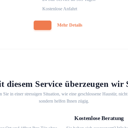
Kostenlose Anfahrt
Mehr Details
t diesem Service überzeugen wir 
n Sie in einer stressigen Situation, wie eine geschlossene Haustür, nicht
sondern helfen Ihnen zügig.
Kostenlose Beratung