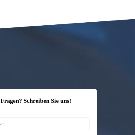
 Fragen? Schreiben Sie uns!