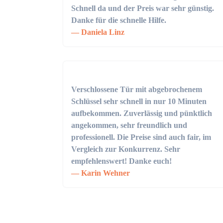
Schnell da und der Preis war sehr günstig.
Danke für die schnelle Hilfe.
Daniela Linz
Verschlossene Tür mit abgebrochenem
Schlüssel sehr schnell in nur 10 Minuten
aufbekommen. Zuverlässig und pünktlich
angekommen, sehr freundlich und
professionell. Die Preise sind auch fair, im
Vergleich zur Konkurrenz. Sehr
empfehlenswert! Danke euch!
Karin Wehner