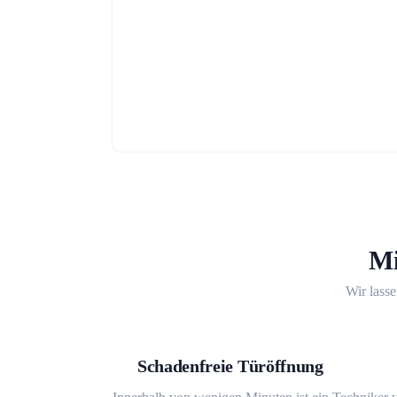
Mi
Wir lasse
Schadenfreie Türöffnung