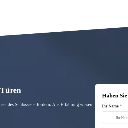
n Türen
Haben Sie
hsel des Schlosses erfordern. Aus Erfahrung wissen
Ihr Name