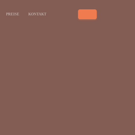
PREISE
KONTAKT