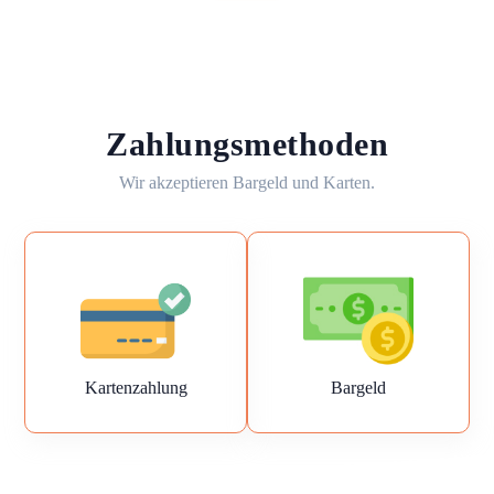
Zahlungsmethoden
Wir akzeptieren Bargeld und Karten.
Kartenzahlung
Bargeld